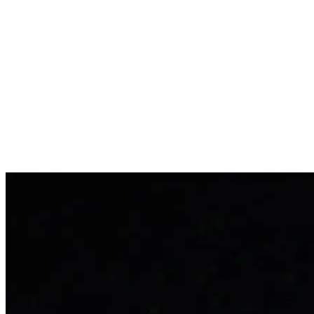
Выстроить живую коммуникацию с клиентами
Поддержать другие каналы маркетинга