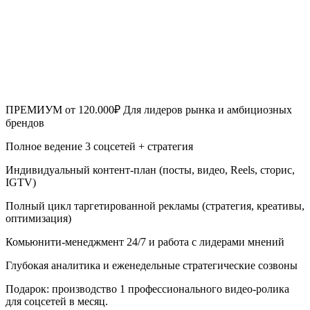
ПРЕМИУМ
от 120.000₽
Для лидеров рынка и амбициозных
брендов
Полное ведение 3 соцсетей + стратегия
Индивидуальный контент-план (посты, видео, Reels, сторис,
IGTV)
Полный цикл таргетированной рекламы (стратегия, креативы,
оптимизация)
Комьюнити-менеджмент 24/7 и работа с лидерами мнений
Глубокая аналитика и еженедельные стратегические созвоны
Подарок: производство 1 профессионального видео-ролика
для соцсетей в месяц.