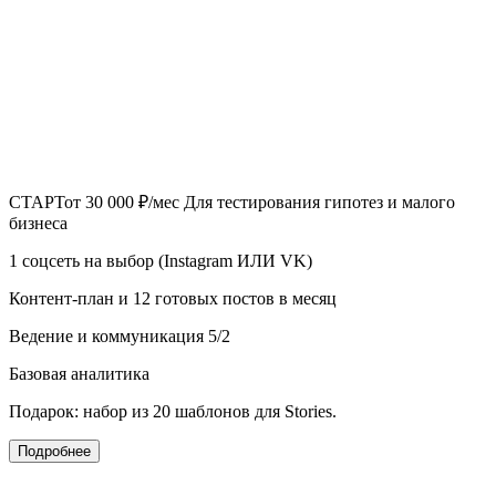
СТАРТ
от 30 000 ₽/мес
Для тестирования гипотез и малого
бизнеса
1 соцсеть на выбор (Instagram ИЛИ VK)
Контент-план и 12 готовых постов в месяц
Ведение и коммуникация 5/2
Базовая аналитика
Подарок: набор из 20 шаблонов для Stories.
Подробнее