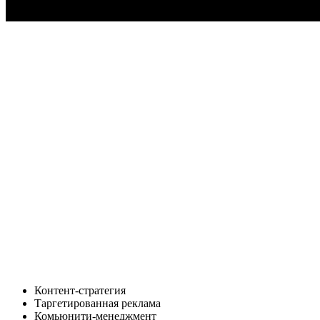
Контент-стратегия
Таргетированная реклама
Комьюнити-менеджмент