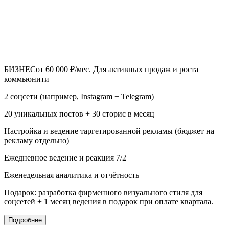
БИЗНЕС
от 60 000 ₽/мес.
Для активных продаж и роста
коммьюнити
2 соцсети (например, Instagram + Telegram)
20 уникальных постов + 30 сторис в месяц
Настройка и ведение таргетированной рекламы (бюджет на
рекламу отдельно)
Ежедневное ведение и реакция 7/2
Еженедельная аналитика и отчётность
Подарок: разработка фирменного визуального стиля для
соцсетей + 1 месяц ведения в подарок при оплате квартала.
Подробнее