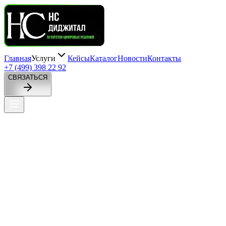
Главная
Услуги
Кейсы
Каталог
Новости
Контакты
+7 (499) 398 22 92
СВЯЗАТЬСЯ