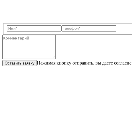
Нажимая кнопку отправить, вы даете согласие
Оставить заявку