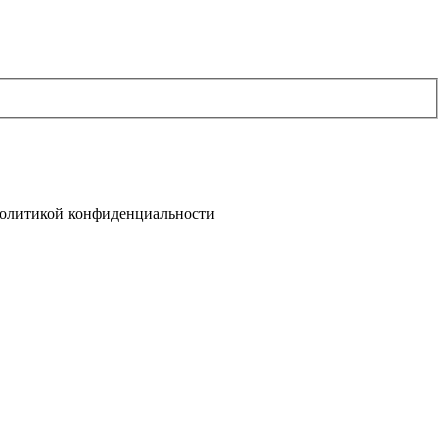
олитикой конфиденциальности