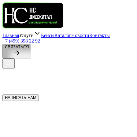
Главная
Услуги
Кейсы
Каталог
Новости
Контакты
+7 (499) 398 22 92
СВЯЗАТЬСЯ
НАПИСАТЬ НАМ
+7 (499) 398 22 92