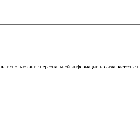
 на использование
персональной информации
и соглашаетесь с
п