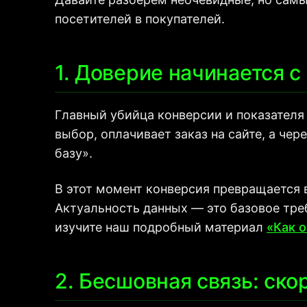
посетителей в покупателей.
1. Доверие начинается с
Главный убийца конверсии и показателя 
выбор, оплачивает заказ на сайте, а чер
базу».
В этот момент конверсия превращается в
Актуальность данных — это базовое тре
изучите наш подробный материал
«Как 
2. Бесшовная связь: ско