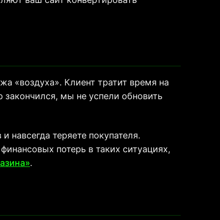
жа «воздуха». Клиент тратит время на
ар закончился, мы не успели обновить
и навсегда теряете покупателя.
финансовых потерь в таких ситуациях,
газина»
.