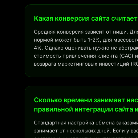
Какая конверсия сайта считае
Средняя конверсия зависит от ниши. Д
нормой может быть 1-2%, для массовог
4%. Однако оценивать нужно не абстра
стоимость привлечения клиента (CAC) и
возврата маркетинговых инвестиций (RO
Сколько времени занимает на
правильной интеграции сайта и
Стандартная настройка обмена заказам
занимает от нескольких дней. Если у ва