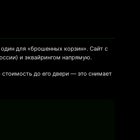
один для «брошенных корзин». Сайт с
оссии) и эквайрингом напрямую.
ю стоимость до его двери — это снимает