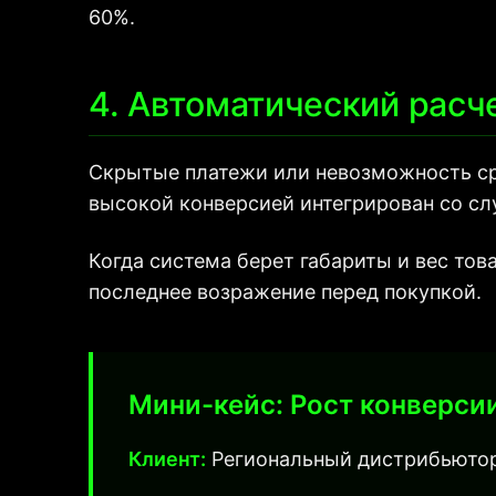
60%.
4. Автоматический расч
Скрытые платежи или невозможность сра
высокой конверсией интегрирован со сл
Когда система берет габариты и вес тов
последнее возражение перед покупкой.
Мини-кейс: Рост конверсии
Клиент:
Региональный дистрибьютор