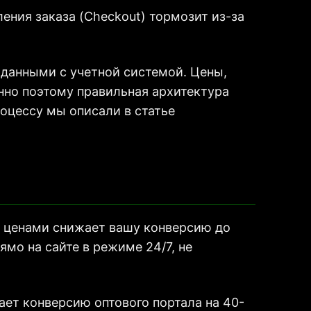
ения заказа (Checkout) тормозит из-за
 данными с учетной системой. Цены,
нно поэтому правильная архитектура
оцессу мы описали в статье
и ценами снижает вашу конверсию до
мо на сайте в режиме 24/7, не
вает конверсию оптового портала на 40-