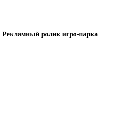
Рекламный ролик игро-парка