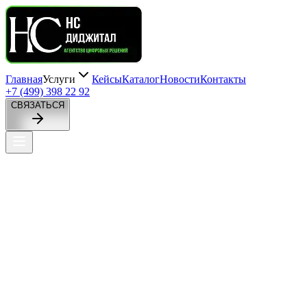
Главная
Услуги
Кейсы
Каталог
Новости
Контакты
+7 (499) 398 22 92
СВЯЗАТЬСЯ