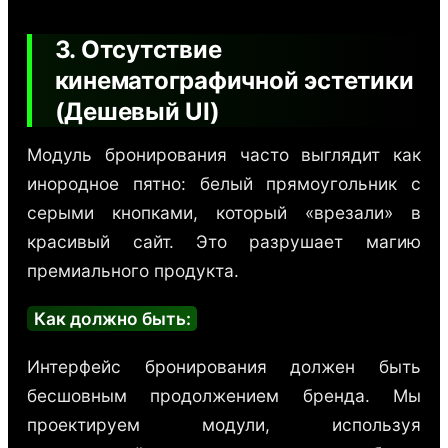
3. Отсутствие
кинематографичной эстетики
(Дешевый UI)
Модуль бронирования часто выглядит как
инородное пятно: белый прямоугольник с
серыми кнопками, который «врезали» в
красивый сайт. Это разрушает магию
премиального продукта.
Как должно быть:
Интерфейс бронирования должен быть
бесшовным продолжением бренда. Мы
проектируем модули, используя