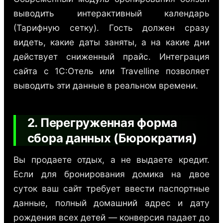
выводить интерактивный календарь
(Тарифную сетку). Гость должен сразу
видеть, какие даты заняты, а на какие дни
действует сниженный прайс. Интеграция
сайта с 1С:Отель или Travelline позволяет
выводить эти данные в реальном времени.
2. Перегруженная форма
сбора данных (Бюрократия)
Вы продаете отдых, а не выдаете кредит.
Если для бронирования домика на двое
суток ваш сайт требует ввести паспортные
данные, полный домашний адрес и дату
рождения всех детей — конверсия падает до