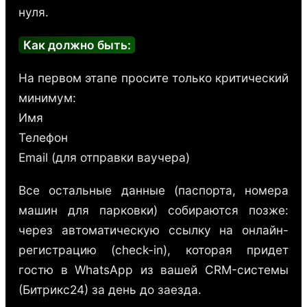
нуля.
Как должно быть:
На первом этапе просите только критический
минимум:
Имя
Телефон
Email (для отправки ваучера)
Все остальные данные (паспорта, номера
машин для парковки) собираются позже:
через автоматическую ссылку на онлайн-
регистрацию (check-in), которая придет
гостю в WhatsApp из вашей CRM-системы
(Битрикс24) за день до заезда.