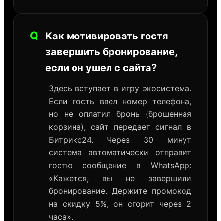
Q
Как мотивировать гостя
завершить бронирование,
если он ушел с сайта?
Здесь вступает в игру экосистема.
Если гость ввел номер телефона,
но не оплатил бронь (брошенная
корзина), сайт передает сигнал в
Битрикс24. Через 30 минут
система автоматически отправит
гостю сообщение в WhatsApp:
«Кажется, вы не завершили
бронирование. Держите промокод
на скидку 5%, он сгорит через 2
часа».