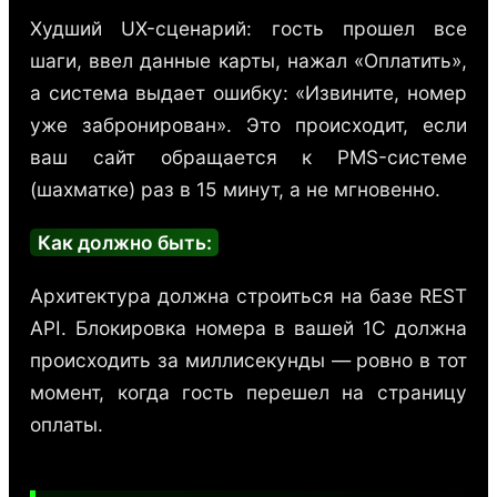
Худший UX-сценарий: гость прошел все
шаги, ввел данные карты, нажал «Оплатить»,
а система выдает ошибку: «Извините, номер
уже забронирован». Это происходит, если
ваш сайт обращается к PMS-системе
(шахматке) раз в 15 минут, а не мгновенно.
Как должно быть:
Архитектура должна строиться на базе REST
API. Блокировка номера в вашей 1С должна
происходить за миллисекунды — ровно в тот
момент, когда гость перешел на страницу
оплаты.