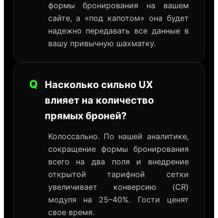
формы бронирования на вашем
сайте, а «под капотом» она будет
надежно передавать все данные в
вашу привычную шахматку.
Q
Насколько сильно UX
влияет на количество
прямых броней?
Колоссально. По нашей аналитике,
сокращение формы бронирования
всего на два поля и внедрение
открытой тарифной сетки
увеличивает конверсию (CR)
модуля на 25–40%. Гости ценят
свое время.