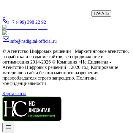
НАЧАТЬ
+7 (499) 398 22 92
info@nsdigital-official.ru
© Агентство Цифровых решений - Маркетинговое агентство,
разработка и создание сайтов, seo продвижение и
оптимизация 2014-2026 © Компания «Нс Диджитал -
Агентство Цифровых решений», 2020 год. Копирование
материалов сайта без письменного разрешения
правообладателя строго запрещено. Политика
конфиденциальности
Карта сайта