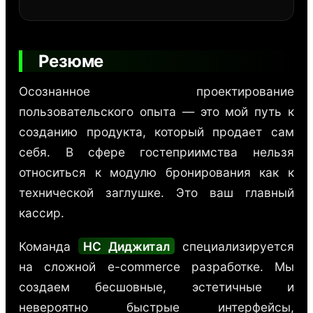
Резюме
Осознанное проектирование
пользовательского опыта — это мой путь к
созданию продукта, который продает сам
себя. В сфере гостеприимства нельзя
относиться к модулю бронирования как к
технической заглушке. Это ваш главный
кассир.
Команда
НС Диджитал
специализируется
на сложной e-commerce разработке. Мы
создаем бесшовные, эстетичные и
невероятно быстрые интерфейсы,