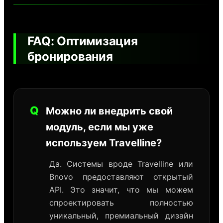
FAQ: Оптимизация
бронирования
Q
Можно ли внедрить свой
модуль, если мы уже
используем Travelline?
Да. Системы вроде Travelline или
Bnovo предоставляют открытый
API. Это значит, что мы можем
спроектировать полностью
уникальный, премиальный дизайн