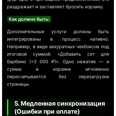
раздражает и заставляет бросить корзину.
Как должно быть:
Дополнительные услуги должны быть
интегрированы в процесс нативно.
Например, в виде аккуратных чекбоксов под
итоговой суммой: «Добавить сет для
барбекю (+3 000 ₽)». Одно нажатие — и
сумма в корзине мгновенно
пересчитывается без перезагрузки
страницы.
5. Медленная синхронизация
(Ошибки при оплате)