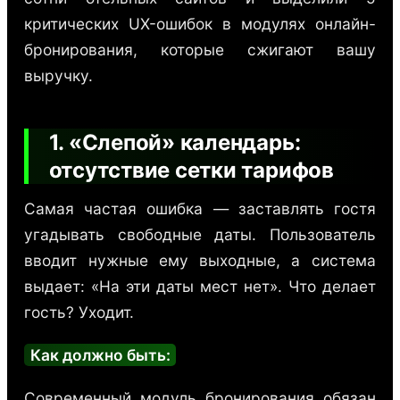
критических UX-ошибок в модулях онлайн-
бронирования, которые сжигают вашу
выручку.
1. «Слепой» календарь:
отсутствие сетки тарифов
Самая частая ошибка — заставлять гостя
угадывать свободные даты. Пользователь
вводит нужные ему выходные, а система
выдает: «На эти даты мест нет». Что делает
гость? Уходит.
Как должно быть:
Современный модуль бронирования обязан