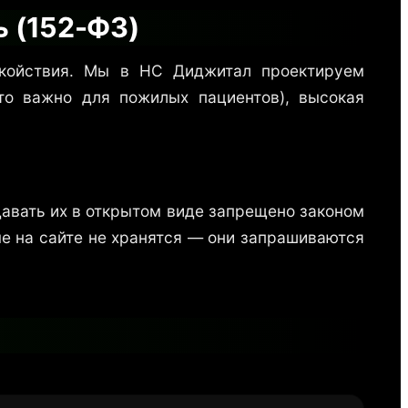
ь (152-ФЗ)
окойствия. Мы в НС Диджитал проектируем
то важно для пожилых пациентов), высокая
авать их в открытом виде запрещено законом
е на сайте не хранятся — они запрашиваются