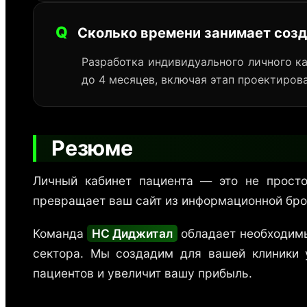
Q
Сколько времени занимает созд
Разработка индивидуального личного ка
до 4 месяцев, включая этап проектиров
Резюме
Личный кабинет пациента — это не просто
превращает ваш сайт из информационной бро
Команда
НС Диджитал
обладает необходимы
сектора. Мы создадим для вашей клиники 
пациентов и увеличит вашу прибыль.