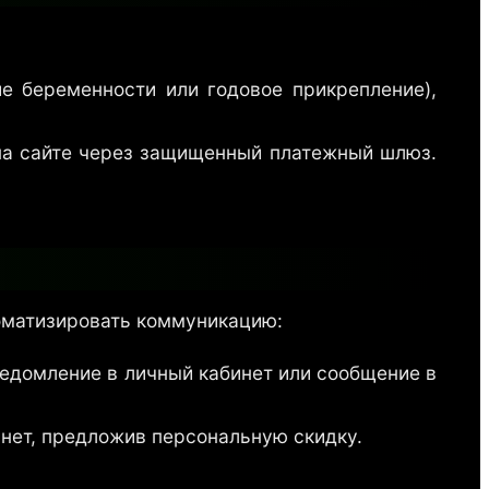
е беременности или годовое прикрепление),
на сайте через защищенный платежный шлюз.
томатизировать коммуникацию:
уведомление в личный кабинет или сообщение в
инет, предложив персональную скидку.