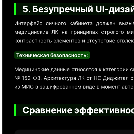
5. Безупречный UI-диза
Интерфейс личного кабинета должен вызы
медицинские ЛК на принципах строгого ми
контрастность элементов и отсутствие отвле
Техническая безопасность:
Медицинские данные относятся к категории 
№ 152-ФЗ. Архитектура ЛК от НС Диджитал с
из МИС в зашифрованном виде в момент авто
Сравнение эффективност