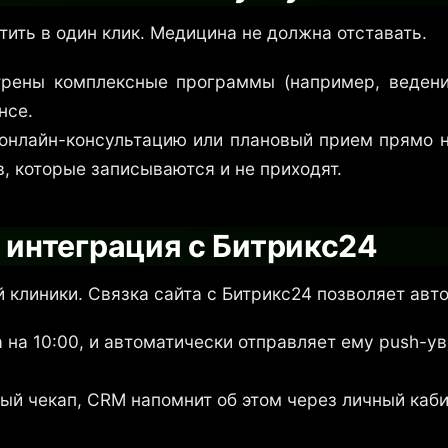
ть в один клик. Медицина не должна отставать.
трены комплексные программы (например, ведени
нсе.
 онлайн-консультацию или плановый прием прямо 
, которые записываются и не приходят.
 интеграция с Битрикс24
 клиники. Связка сайта с Битрикс24 позволяет ав
а на 10:00, и автоматически отправляет ему push-
ый чекап, CRM напомнит об этом через личный каб