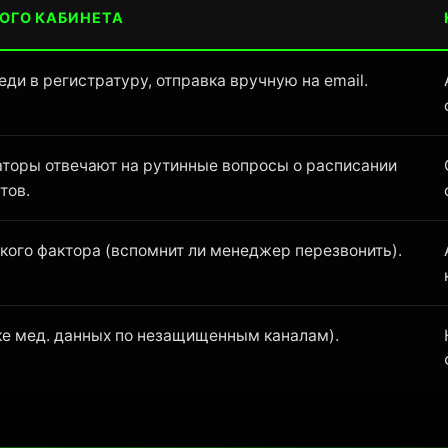
ОГО КАБИНЕТА
еди в регистратуру, отправка вручную на email.
торы отвечают на рутинные вопросы о расписании
тов.
ского фактора (вспомнит ли менеджер перезвонить).
ке мед. данных по незащищенным каналам).