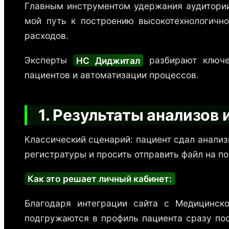
Главным инструментом удержания аудитории 
мой путь к построению высокотехнологично
расходов.
Эксперты
НС Диджитал
разбирают ключев
пациентов и автоматизации процессов.
1. Результаты анализов 
Классический сценарий: пациент сдал анализ
регистратуры и просить отправить файл на по
Как это решает личный кабинет:
Благодаря интеграции сайта с Медицинск
подгружаются в профиль пациента сразу пос