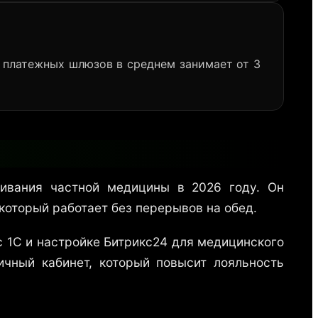
и платежных шлюзов в среднем занимает от 3
живания частной медицины в 2026 году. Он
оторый работает без перерывов на обед.
 1С и настройке Битрикс24 для медицинского
чный кабинет, который повысит лояльность