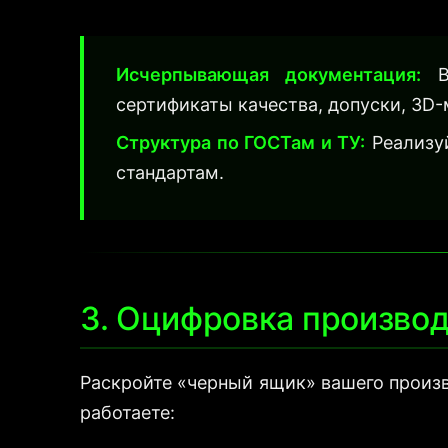
Исчерпывающая документация:
В 
сертификаты качества, допуски, 3D-
Структура по ГОСТам и ТУ:
Реализуй
стандартам.
3. Оцифровка производ
Раскройте «черный ящик» вашего произв
работаете: