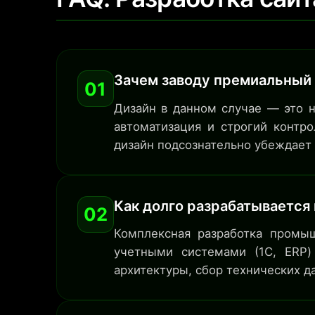
Зачем заводу премиальный 
01
Дизайн в данном случае — это н
автоматизация и строгий контр
дизайн подсознательно убеждает 
Как долго разрабатывается 
02
Комплексная разработка промы
учетными системами (
1С, ERP
архитектуры, сбор технических д