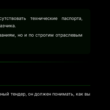
тствовать технические паспорта,
азчика.
ваниям, но и по строгим отраслевым
ный тендер, он должен понимать, как вы