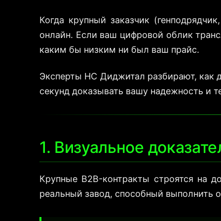
Когда крупный заказчик (генподрядчик
онлайн. Если ваш цифровой облик транс
каким бы низким ни был ваш прайс.
Эксперты НС Диджитал разбирают, как д
секунд доказывать вашу надежность и т
1. Визуальное доказате
Крупные B2B-контракты строятся на до
реальный завод, способный выполнить о