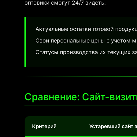
оптовики смогут 24/7 видеть:
Актуальные остатки готовой продукц
Свои персональные цены с учетом м
Статусы производства их текущих за
Сравнение: Сайт-визи
Критерий
Устаревший сайт 