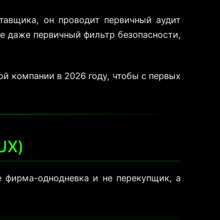
ставщика, он проводит первичный аудит
те даже первичный фильтр безопасности,
й компании в 2026 году, чтобы с первых
UX)
е фирма-однодневка и не перекупщик, а