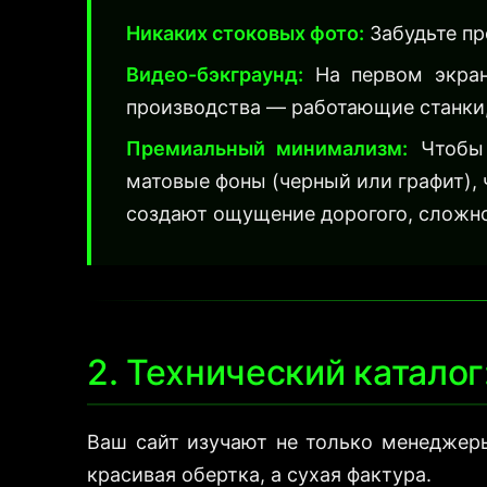
Никаких стоковых фото:
Забудьте пр
Видео-бэкграунд:
На первом экране
производства — работающие станки,
Премиальный минимализм:
Чтобы 
матовые фоны (черный или графит),
создают ощущение дорогого, сложно
2. Технический каталог
Ваш сайт изучают не только менеджеры
красивая обертка, а сухая фактура.