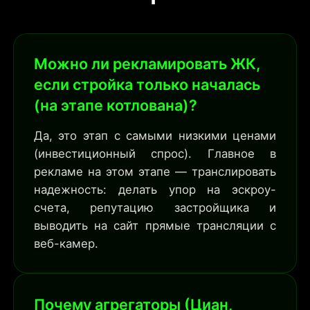
Можно ли рекламировать ЖК,
если стройка только началась
(на этапе котлована)?
Да, это этап с самыми низкими ценами
(инвестиционный спрос). Главное в
рекламе на этом этапе — транслировать
надежность: делать упор на эскроу-
счета, репутацию застройщика и
выводить на сайт прямые трансляции с
веб-камер.
Почему агрегаторы (Циан,