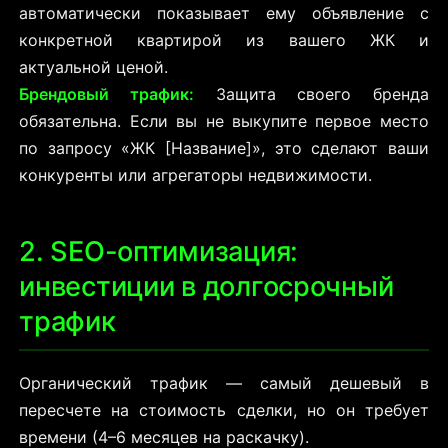
автоматически показывает ему объявление с
конкретной квартирой из вашего ЖК и
актуальной ценой.
Брендовый трафик:
Защита своего бренда
обязательна. Если вы не выкупите первое место
по запросу «ЖК [Название]», это сделают ваши
конкуренты или агрегаторы недвижимости.
2. SEO-оптимизация:
инвестиции в долгосрочный
трафик
Органический трафик — самый дешевый в
пересчете на стоимость сделки, но он требует
времени (4–6 месяцев на раскачку).