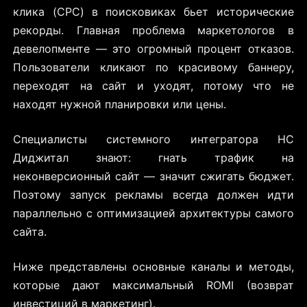
клика (CPC) в поисковиках бьет исторические
рекорды. Главная проблема маркетологов в
девелопменте — это огромный процент отказов.
Пользователи кликают по красивому баннеру,
переходят на сайт и уходят, потому что не
находят нужной планировки или цены.
Специалисты системного интегратора НС
Диджитал знают: гнать трафик на
неконверсионный сайт — значит сжигать бюджет.
Поэтому запуск рекламы всегда должен идти
параллельно с оптимизацией архитектуры самого
сайта.
Ниже представлены основные каналы и методы,
которые дают максимальный ROMI (возврат
инвестиций в маркетинг).