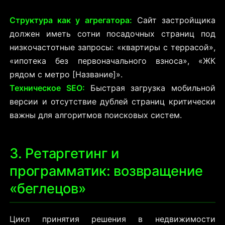
Структура как у агрегатора:
Сайт застройщика
должен иметь сотни посадочных страниц под
низкочастотные запросы: «квартиры с террасой»,
«ипотека без первоначального взноса», «ЖК
рядом с метро [Название]».
Техническое SEO:
Быстрая загрузка мобильной
версии и отсутствие дублей страниц критически
важны для алгоритмов поисковых систем.
3. Ретаргетинг и
программатик: возвращение
«беглецов»
Цикл принятия решения в недвижимости