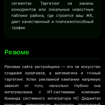
сегментах. Таргетинг на каналы
конкурентов или локальные новостные
паблики района, где строится ваш ЖК,
дает качественный и платежеспособный
трафик.
Резюме
Реклама сайта застройщика — это не искусство
создания креативов, а математика и точный
таргетинг. Успех рекламной кампании напрямую
зависит от того, насколько глубоко она
интегрирована с ИТ-системами компании.
Команда системного интегратора НС Диджитал
помогает девелоперам выстроить прозрачный