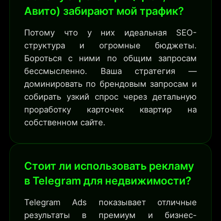
Авито) забирают мой трафик?
Потому что у них идеальная SEO-
структура и огромные бюджеты.
Бороться с ними по общим запросам
бессмысленно. Ваша стратегия —
доминировать по брендовым запросам и
собирать узкий спрос через детальную
проработку карточек квартир на
собственном сайте.
Стоит ли использовать рекламу
в Telegram для недвижимости?
Telegram Ads показывает отличные
результаты в премиум и бизнес-