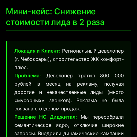
Мини-кейс: Снижение
стоимости лида в 2 раза
Локация и Клиент:
Региональный девелопер
(г. Чебоксары), строительство ЖК комфорт-
плюс.
Проблема:
Девелопер тратил 800 000
рублей в месяц на рекламу, получая
дорогие и некачественные лиды (много
«мусорных» звонков). Реклама не была
связана с отделом продаж.
Решение НС Диджитал:
Мы пересобрали
семантическое ядро, отключив широкие
запросы. Внедрили динамические кампании