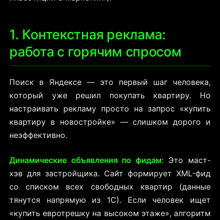
1. Контекстная реклама:
работа с горячим спросом
Поиск в Яндексе — это первый шаг человека,
который уже решил покупать квартиру. Но
настраивать рекламу просто на запрос «купить
квартиру в новостройке» — слишком дорого и
неэффективно.
Динамические объявления по фидам:
Это маст-
хэв для застройщика. Сайт формирует XML-фид
со списком всех свободных квартир (данные
тянутся напрямую из
1С). Если человек ищет
«купить евротрешку на высоком этаже», алгоритм