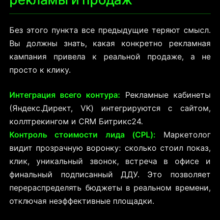
Без этого пункта все предыдущие теряют смысл.
Вы должны знать, какая конкретно рекламная
кампания привела к реальной продаже, а не
просто к клику.
Интеграция всего контура:
Рекламные кабинеты
(Яндекс.Директ, VK) интегрируются с сайтом,
коллтрекингом и CRM
Битрикс24.
Контроль стоимости лида (CPL):
Маркетолог
видит прозрачную воронку: сколько стоил показ,
клик, уникальный звонок, встреча в офисе и
финальный подписанный ДДУ. Это позволяет
перераспределять бюджеты в реальном времени,
отключая неэффективные площадки.