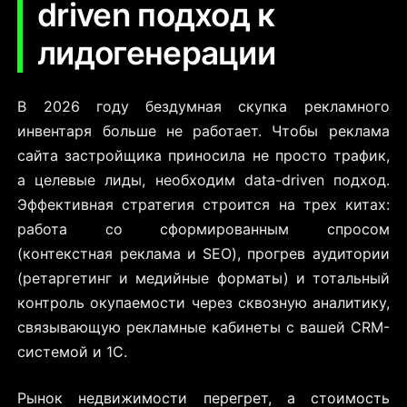
driven подход к
лидогенерации
В 2026 году бездумная скупка рекламного
инвентаря больше не работает. Чтобы реклама
сайта застройщика приносила не просто трафик,
а целевые лиды, необходим data-driven подход.
Эффективная стратегия строится на трех китах:
работа со сформированным спросом
(контекстная реклама и SEO), прогрев аудитории
(ретаргетинг и медийные форматы) и тотальный
контроль окупаемости через сквозную аналитику,
связывающую рекламные кабинеты с вашей CRM-
системой и
1С.
Рынок недвижимости перегрет, а стоимость