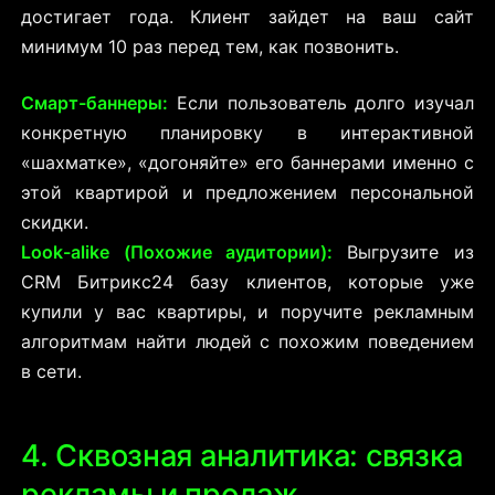
достигает года. Клиент зайдет на ваш сайт
минимум 10 раз перед тем, как позвонить.
Смарт-баннеры:
Если пользователь долго изучал
конкретную планировку в интерактивной
«шахматке», «догоняйте» его баннерами именно с
этой квартирой и предложением персональной
скидки.
Look-alike (Похожие аудитории):
Выгрузите из
CRM
Битрикс24 базу клиентов, которые уже
купили у вас квартиры, и поручите рекламным
алгоритмам найти людей с похожим поведением
в сети.
4. Сквозная аналитика: связка
рекламы и продаж