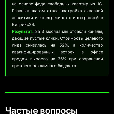
на основе фида свободных квартир из
1С.
Главным шагом стала настройка сквозной
аналитики и коллтрекинга с интеграцией в
Битрикс24.
Результат:
За 3 месяца мы отсекли каналы,
дающие пустые клики. Стоимость целевого
лида снизилась на 52%, а количество
квалифицированных встреч в офисе
продаж выросло на 35% при сохранении
прежнего рекламного бюджета.
Частые вопросы