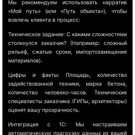
Мы рекомендуем использовать нарратив
«Мой путь» (или «Путь объекта»), чтобы
вовлечь клиента в процесс:
Техническое задание: С какими сложностями
столкнулся заказчик? (Например: сложный
рельеф, сжатые сроки, импортозамещение
материалов).
Цифры и факты: Площадь, количество
задействованной техники, марка бетона,
количество человеко-часов. Технические
специалисты заказчика (ГИПы, архитекторы)
оценят вашу прозрачность.
Интеграция с 1С: Мы настраиваем
автоматическую подгрузку данных из вашей