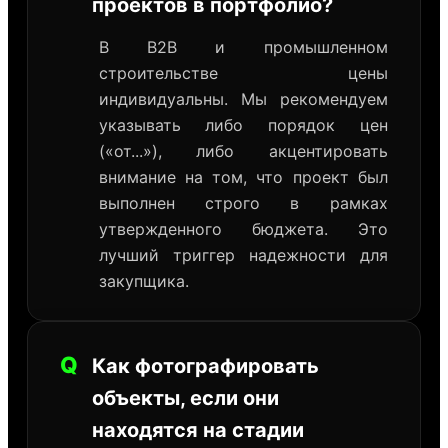
проектов в портфолио?
В B2B и промышленном
строительстве цены
индивидуальны. Мы рекомендуем
указывать либо порядок цен
(«от...»), либо акцентировать
внимание на том, что проект был
выполнен строго в рамках
утвержденного бюджета. Это
лучший триггер надежности для
закупщика.
Q
Как фотографировать
объекты, если они
находятся на стадии