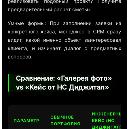
реализовать подобный проект? Получите
предварительный расчет сметы».
Умные формы: При заполнении заявки из
конкретного кейса, менеджер в CRM сразу
видит, какой именно объект заинтересовал
клиента, и начинает диалог с предметных
вопросов.
Сравнение: «Галерея фото»
vs «Кейс от НС Диджитал»
ИНЖЕНЕРНЫЙ
ОБЫЧНОЕ
ПАРАМЕТР
КЕЙС (НС
ПОРТФОЛИО
ДИДЖИТАЛ)