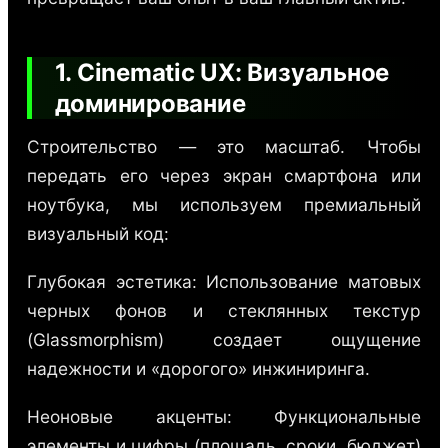
1. Cinematic UX: Визуальное
доминирование
Строительство — это масштаб. Чтобы
передать его через экран смартфона или
ноутбука, мы используем премиальный
визуальный код:
Глубокая эстетика: Использование матовых
черных фонов и стеклянных текстур
(Glassmorphism) создает ощущение
надежности и «дорогого» инжиниринга.
Неоновые акценты: Функциональные
элементы и цифры (площадь, сроки, бюджет)