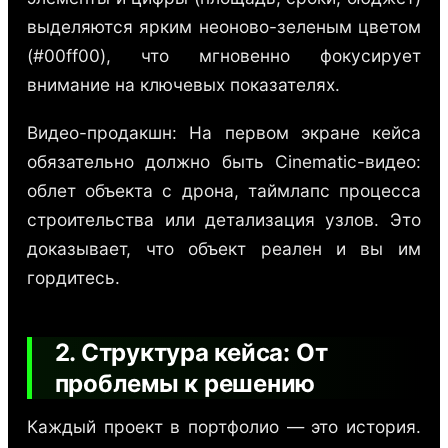
выделяются ярким неоново-зеленым цветом
(#00ff00), что мгновенно фокусирует
внимание на ключевых показателях.
Видео-продакшн: На первом экране кейса
обязательно должно быть Cinematic-видео:
облет объекта с дрона, таймлапс процесса
строительства или детализация узлов. Это
доказывает, что объект реален и вы им
гордитесь.
2. Структура кейса: От
проблемы к решению
Каждый проект в портфолио — это история.