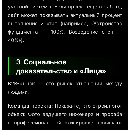
учетной системы. Если проект еще в работе,
сайт может показывать актуальный процент
выполнения и этап (например, «Устройство
фундамента — 100%, Возведение стен —
40%»).
3. Социальное
доказательство и «Лица»
B2B-рынок — это рынок отношений между
людьми.
Команда проекта: Покажите, кто строил этот
объект. Фото ведущего инженера и прораба
в профессиональной экипировке повышают