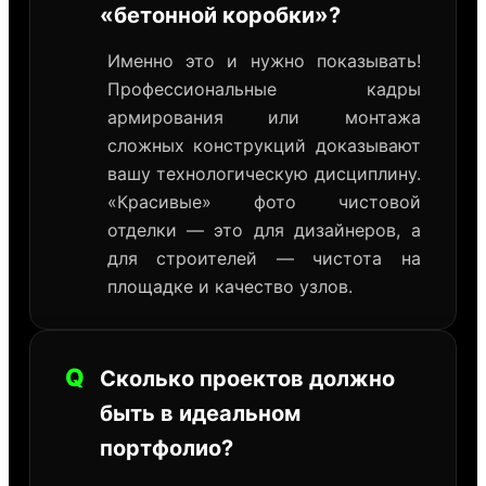
«бетонной коробки»?
Именно это и нужно показывать!
Профессиональные кадры
армирования или монтажа
сложных конструкций доказывают
вашу технологическую дисциплину.
«Красивые» фото чистовой
отделки — это для дизайнеров, а
для строителей — чистота на
площадке и качество узлов.
Q
Сколько проектов должно
быть в идеальном
портфолио?