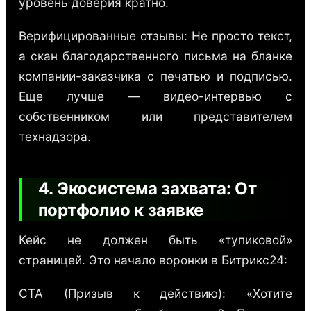
уровень доверия кратно.
Верифицированные отзывы: Не просто текст,
а скан благодарственного письма на бланке
компании-заказчика с печатью и подписью.
Еще лучше — видео-интервью с
собственником или представителем
технадзора.
4. Экосистема захвата: От
портфолио к заявке
Кейс не должен быть «тупиковой»
страницей. Это начало воронки в Битрикс24:
CTA (Призыв к действию): «Хотите