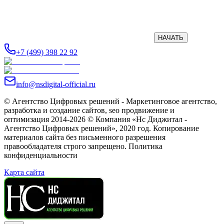
НАЧАТЬ
+7 (499) 398 22 92
info@nsdigital-official.ru
© Агентство Цифровых решений - Маркетинговое агентство,
разработка и создание сайтов, seo продвижение и
оптимизация 2014-2026 © Компания «Нс Диджитал -
Агентство Цифровых решений», 2020 год. Копирование
материалов сайта без письменного разрешения
правообладателя строго запрещено. Политика
конфиденциальности
Карта сайта