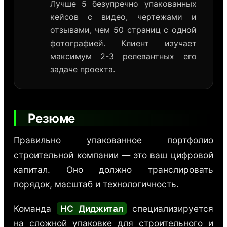
Лучше 5 безупречно упакованных
кейсов с видео, чертежами и
отзывами, чем 50 страниц с одной
фотографией. Клиент изучает
максимум 2-3 релевантных его
задаче проекта.
Резюме
Правильно упакованное портфолио
строительной компании — это ваш цифровой
капитал. Оно должно транслировать
порядок, масштаб и технологичность.
Команда
НС Диджитал
специализируется
на сложной упаковке для строительного и