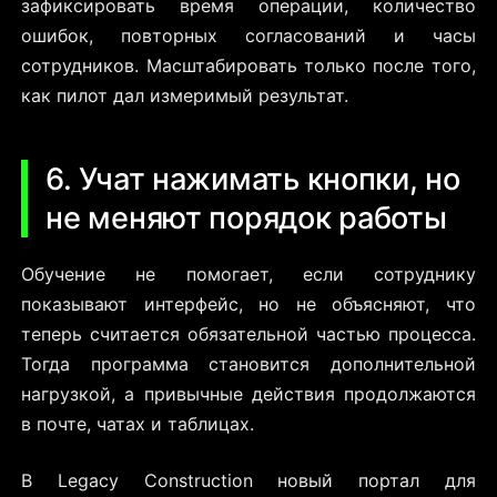
зафиксировать время операции, количество
ошибок, повторных согласований и часы
сотрудников. Масштабировать только после того,
как пилот дал измеримый результат.
6. Учат нажимать кнопки, но
не меняют порядок работы
Обучение не помогает, если сотруднику
показывают интерфейс, но не объясняют, что
теперь считается обязательной частью процесса.
Тогда программа становится дополнительной
нагрузкой, а привычные действия продолжаются
в почте, чатах и таблицах.
В Legacy Construction новый портал для