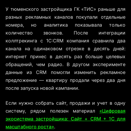
У тюменского застройщика ГК «ТИС» раньше для
разных рекламных каналов покупали отдельные
номера, но аналитика показывала только
количество звонков. После интеграции
коллтрекинга с 1С:CRM компания сравнила два
канала на одинаковом отрезке в десять дней:
интернет принес в десять раз больше целевых
обращений, чем радио. В другом эксперименте
данные из CRM помогли изменить рекламное
предложение — квартиру продали через два дня
после запуска новой кампании.
Если нужно собрать сайт, продажи и учет в одну
систему, рядом полезен материал
«Цифровая
экосистема застройщика: Сайт + CRM + 1С для
масштабного роста»
.