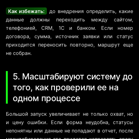
Как избежать:
до внедрения определить, какие
данные должны переходить между сайтом,
телефонией, CRM, 1С и банком. Если номер
договора, сумма, источник заявки или статус
приходится переносить повторно, маршрут еще
не собран.
5. Масштабируют систему до
того, как проверили ее на
одном процессе
Большой запуск увеличивает не только охват, но
и цену ошибки. Если форма неудобна, статусы
непонятны или данные не попадают в отчет, после
масштабирования это придется исправлять сразу