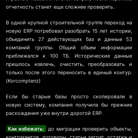
отчетность станет еще сложнее проверять.
В одной крупной строительной группе переход на
новую ERP потребовал разобрать 15 лет истории,
объединить 27 действующих баз и данные 53
компаний группы. Общий объем информации
приближался к 100 ТБ. Исторические данные
пришлось извлечь, очистить, преобразовать и
только после этого переносить в единый контур.
(Korcomptenz)
Если бы старые базы просто скопировали в
новую систему, компания получила бы прежние
расхождения уже внутри дорогой ERP.
Как избежать:
до миграции проверить объекты,
контрагентов, договоры, статьи затрат, остатки и