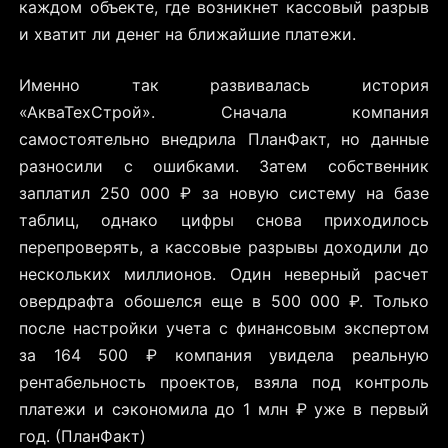
каждом объекте, где возникнет кассовый разрыв
и хватит ли денег на ближайшие платежи.
Именно так развивалась история
«АкваТехСтрой». Сначала компания
самостоятельно внедрила ПланФакт, но данные
разносили с ошибками. Затем собственник
заплатил 250 000 ₽ за новую систему на базе
таблиц, однако цифры снова приходилось
перепроверять, а кассовые разрывы доходили до
нескольких миллионов. Один неверный расчет
овердрафта обошелся еще в 500 000 ₽. Только
после настройки учета с финансовым экспертом
за 164 500 ₽ компания увидела реальную
рентабельность проектов, взяла под контроль
платежи и сэкономила до 1 млн ₽ уже в первый
год. (ПланФакт)