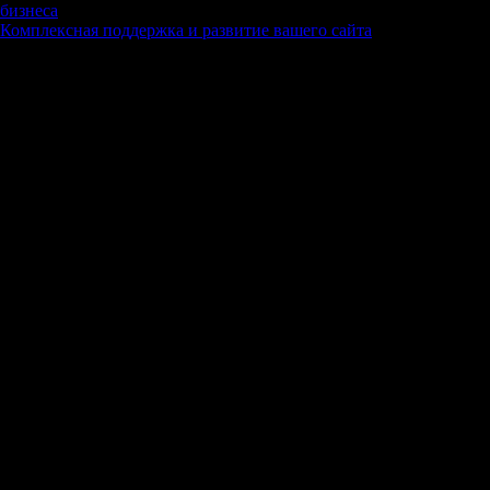
бизнеса
Комплексная поддержка и развитие вашего сайта