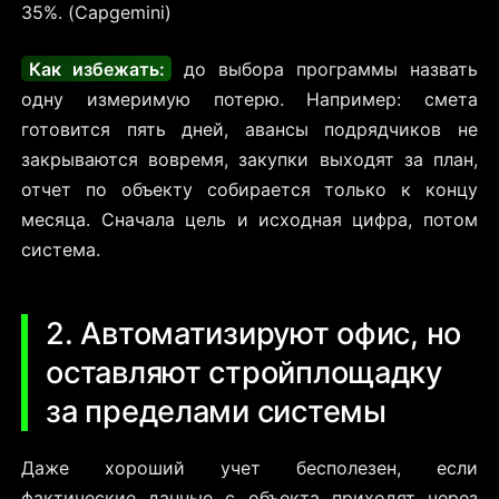
35%. (Capgemini)
Как избежать:
до выбора программы назвать
одну измеримую потерю. Например: смета
готовится пять дней, авансы подрядчиков не
закрываются вовремя, закупки выходят за план,
отчет по объекту собирается только к концу
месяца. Сначала цель и исходная цифра, потом
система.
2. Автоматизируют офис, но
оставляют стройплощадку
за пределами системы
Даже хороший учет бесполезен, если
фактические данные с объекта приходят через