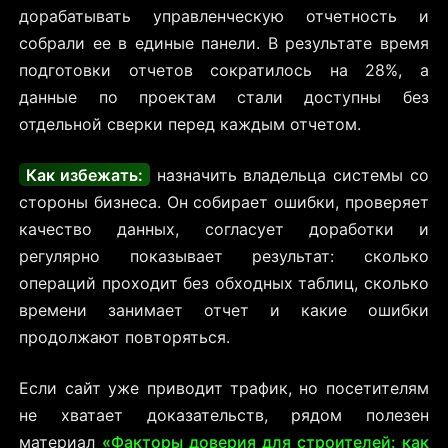
дорабатывать управленческую отчетность и
собрали ее в единые панели. В результате время
подготовки отчетов сократилось на 28%, а
данные по проектам стали доступны без
отдельной сверки перед каждым отчетом.
Как избежать:
назначить владельца системы со
стороны бизнеса. Он собирает ошибки, проверяет
качество данных, согласует доработки и
регулярно показывает результат: сколько
операций проходит без обходных таблиц, сколько
времени занимает отчет и какие ошибки
продолжают повторяться.
Если сайт уже приводит трафик, но посетителям
не хватает доказательств, рядом полезен
материал
«Факторы доверия для строителей: как