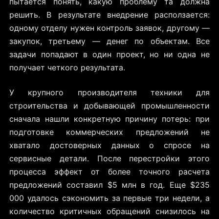
пытается понять, какую проблему та должна
решить. В результате внедрение расползается:
одному отделу нужен контроль заявок, другому —
закупок, третьему — денег по объектам. Все
задачи попадают в один проект, но ни одна не
получает четкого результата.
У крупного производителя техники для
строительства и добывающей промышленности
сначала нашли конкретную причину потерь: при
подготовке коммерческих предложений не
хватало достоверных данных о спросе на
сервисные детали. После перестройки этого
процесса эффект от более точного расчета
предложений составил $5 млн в год. Еще $235
000 удалось сэкономить за первые три недели, а
количество критичных обращений снизилось на