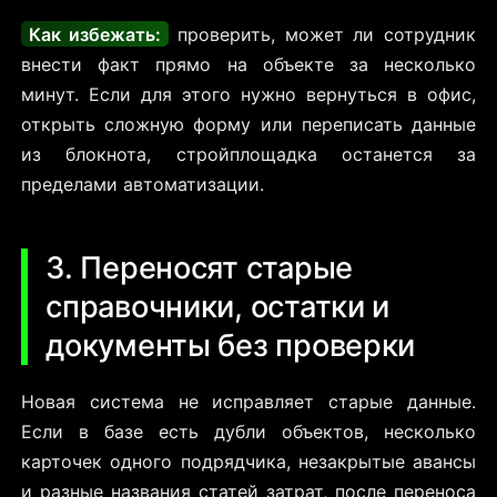
Как избежать:
проверить, может ли сотрудник
внести факт прямо на объекте за несколько
минут. Если для этого нужно вернуться в офис,
открыть сложную форму или переписать данные
из блокнота, стройплощадка останется за
пределами автоматизации.
3. Переносят старые
справочники, остатки и
документы без проверки
Новая система не исправляет старые данные.
Если в базе есть дубли объектов, несколько
карточек одного подрядчика, незакрытые авансы
и разные названия статей затрат, после переноса