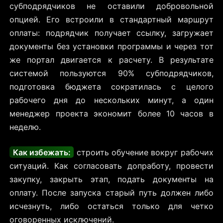
субподрядчиков не оставили добровольной
опцией. Его встроили в стандартный маршрут
оплаты: подрядчик получает ссылку, загружает
документы без установки программы и через тот
же портал двигается к расчету. В результате
системой пользуются 90% субподрядчиков,
подготовка бюджета сократилась с целого
рабочего дня до нескольких минут, а один
менеджер проекта экономит более 10 часов в
неделю.
Как избежать:
строить обучение вокруг рабочих
ситуаций. Как согласовать допработу, провести
закупку, закрыть этап, подать документы на
оплату. После запуска старый путь должен либо
исчезнуть, либо остаться только для четко
оговоренных исключений.