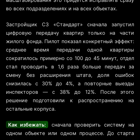
во всех подразделениях и на всех объектах.
Застройщик СЗ «Стандарт» сначала запустил
цифровую передачу квартир только на части
жилого фонда. Пилот показал конкретный эффект:
среднее время передачи одной квартиры
сократилось примерно со 100 до 45 минут, отдел
стал проводить в 1,6 раза больше передач за
смену без расширения штата, доля ошибок
снизилась с 30% до 4%, а повторные выезды
инспекторов — с 38% до 12%. После этого
решение подготовили к распространению на
остальные корпуса.
Как избежать:
сначала проверить систему на
одном объекте или одном процессе. До старта