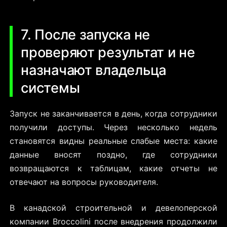
7. После запуска не
проверяют результат и не
назначают владельца
системы
Запуск не заканчивается в день, когда сотрудники
получили доступы. Через несколько недель
становятся видны реальные слабые места: какие
данные вносят поздно, где сотрудники
возвращаются к таблицам, какие отчеты не
отвечают на вопросы руководителя.
В канадской строительной и девелоперской
компании Broccolini после внедрения продолжили