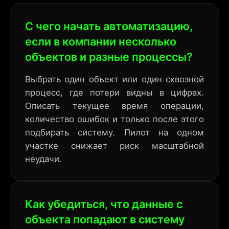
С чего начать автоматизацию,
если в компании несколько
объектов и разные процессы?
Выбрать один объект или один сквозной
процесс, где потери видны в цифрах.
Описать текущее время операции,
количество ошибок и только после этого
подбирать систему. Пилот на одном
участке снижает риск масштабной
неудачи.
Как убедиться, что данные с
объекта попадают в систему