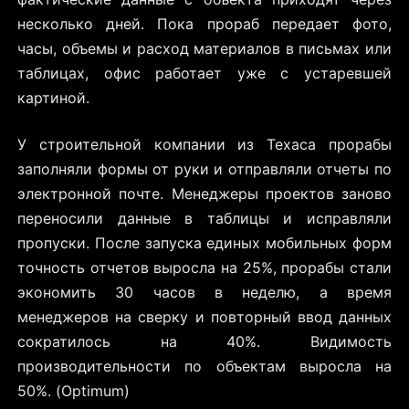
несколько дней. Пока прораб передает фото,
часы, объемы и расход материалов в письмах или
таблицах, офис работает уже с устаревшей
картиной.
У строительной компании из Техаса прорабы
заполняли формы от руки и отправляли отчеты по
электронной почте. Менеджеры проектов заново
переносили данные в таблицы и исправляли
пропуски. После запуска единых мобильных форм
точность отчетов выросла на 25%, прорабы стали
экономить 30 часов в неделю, а время
менеджеров на сверку и повторный ввод данных
сократилось на 40%. Видимость
производительности по объектам выросла на
50%. (Optimum)