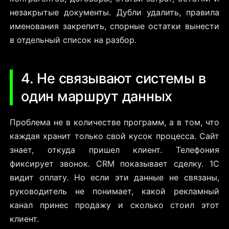
незакрытые документы. Дубли удалить, правила
именования закрепить, спорные остатки вынести
в отдельный список на разбор.
4. Не связывают системы в
один маршрут данных
Проблема не в количестве программ, а в том, что
каждая хранит только свой кусок процесса. Сайт
знает, откуда пришел клиент. Телефония
фиксирует звонок. CRM показывает сделку. 1С
видит оплату. Но если эти данные не связаны,
руководитель не понимает, какой рекламный
канал принес продажу и сколько стоил этот
клиент.