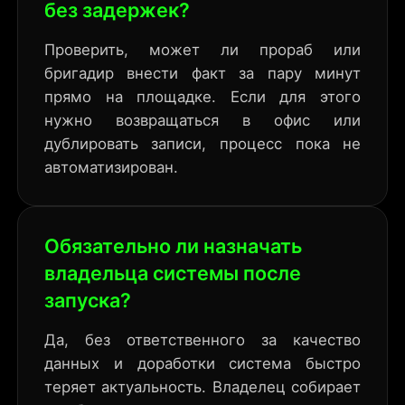
без задержек?
Проверить, может ли прораб или
бригадир внести факт за пару минут
прямо на площадке. Если для этого
нужно возвращаться в офис или
дублировать записи, процесс пока не
автоматизирован.
Обязательно ли назначать
владельца системы после
запуска?
Да, без ответственного за качество
данных и доработки система быстро
теряет актуальность. Владелец собирает