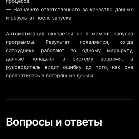
процессе.
— Назначьте ответственного за качество данных
и результат после запуска.
Автоматизация окупается не в момент запуска
программы. Результат появляется, когда
сотрудники работают по одному маршруту,
данные попадают в систему вовремя, а
руководитель видит ошибку до того, как она
превратилась в потерянные деньги.
Вопросы и ответы