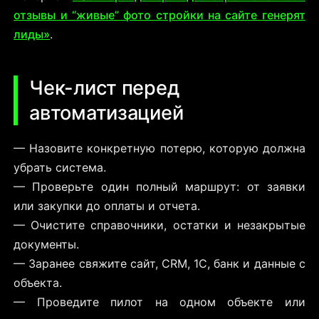
отзывы и “живые” фото стройки на сайте генерят
лиды»
.
Чек-лист перед
автоматизацией
— Назовите конкретную потерю, которую должна
убрать система.
— Проверьте один полный маршрут: от заявки
или закупки до оплаты и отчета.
— Очистите справочники, остатки и незакрытые
документы.
— Заранее свяжите сайт, CRM, 1С, банк и данные с
объекта.
— Проведите пилот на одном объекте или