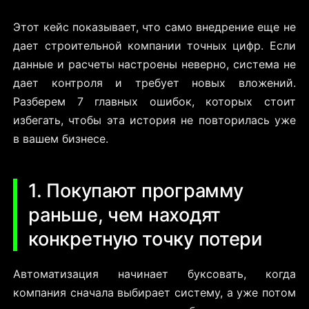
Этот кейс показывает, что само внедрение еще не
дает строительной компании точных цифр. Если
данные и расчеты настроены неверно, система не
дает контроля и требует новых вложений.
Разберем 7 главных ошибок, которых стоит
избегать, чтобы эта история не повторилась уже
в вашем бизнесе.
1. Покупают программу
раньше, чем находят
конкретную точку потери
Автоматизация начинает буксовать, когда
компания сначала выбирает систему, а уже потом